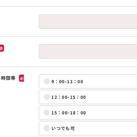
須
い時間帯
必
9：00-12：00
12：00-15：00
15：00-18：00
いつでも可