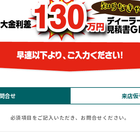
問合せ
来店仮
必須項目をご記入いただき、お問合せください。