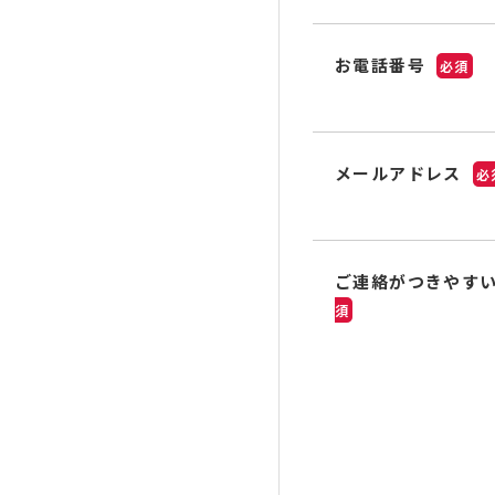
お電話番号
必須
メールアドレス
必
ご連絡がつきやす
須