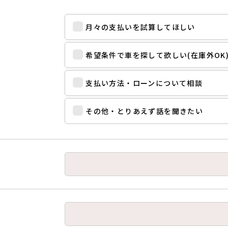
月々の支払いを試算してほしい
希望条件で車を探して欲しい(在庫外OK
支払い方法・ローンについて相談
その他・とりあえず話を聞きたい