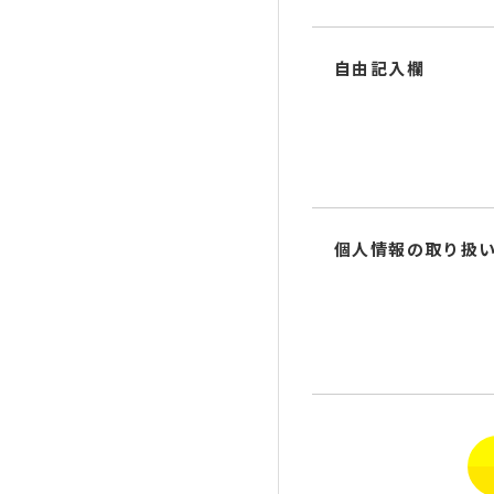
自由記入欄
個人情報の取り扱