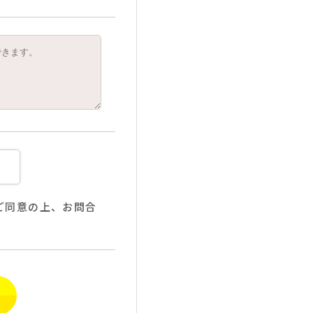
ご同意の上、お問合