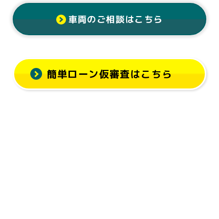
車両のご相談はこちら
簡単ローン仮審査はこちら