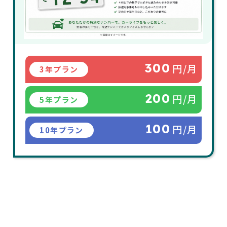
300
円/月
3年プラン
200
円/月
5年プラン
100
円/月
10年プラン