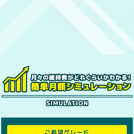
ご希望グレード