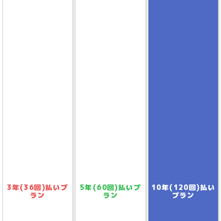
3年(36回)払い
プ
5年(60回)払い
プ
10年(120回)払い
ラン
ラン
プラン