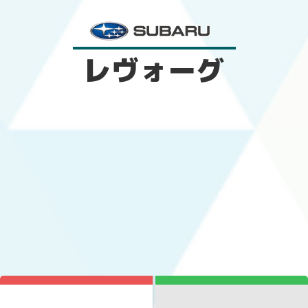
レヴォーグ